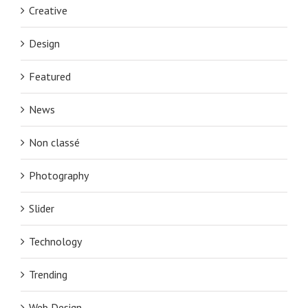
Creative
Design
Featured
News
Non classé
Photography
Slider
Technology
Trending
Web Design