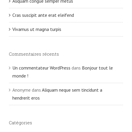
Aliquam congue semper metus
Cras suscipit ante erat eleifend
Vivamus ut magna turpis
Commentaires récents
Un commentateur WordPress
dans
Bonjour tout le
monde !
Anonyme
dans
Aliquam neque sem tincidunt a
hendrerit eros
Catégories