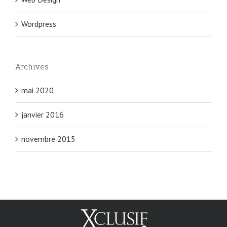
Wordpress
Archives
mai 2020
janvier 2016
novembre 2015