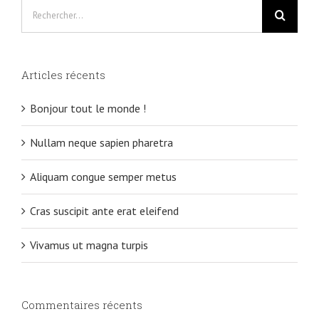
Rechercher
Articles récents
Bonjour tout le monde !
Nullam neque sapien pharetra
Aliquam congue semper metus
Cras suscipit ante erat eleifend
Vivamus ut magna turpis
Commentaires récents