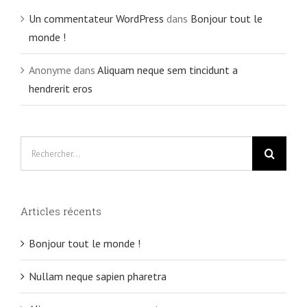
Un commentateur WordPress
dans
Bonjour tout le
monde !
Anonyme
dans
Aliquam neque sem tincidunt a
hendrerit eros
Rechercher
Articles récents
Bonjour tout le monde !
Nullam neque sapien pharetra