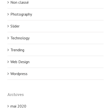
Non classé
Photography
Slider
Technology
Trending
Web Design
Wordpress
Archives
mai 2020