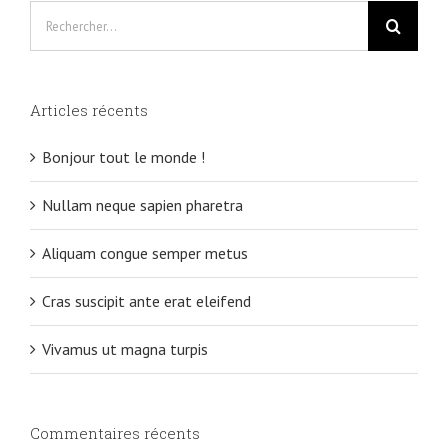
Rechercher
Articles récents
Bonjour tout le monde !
Nullam neque sapien pharetra
Aliquam congue semper metus
Cras suscipit ante erat eleifend
Vivamus ut magna turpis
Commentaires récents