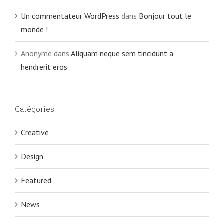
Un commentateur WordPress
dans
Bonjour tout le
monde !
Anonyme
dans
Aliquam neque sem tincidunt a
hendrerit eros
Catégories
Creative
Design
Featured
News