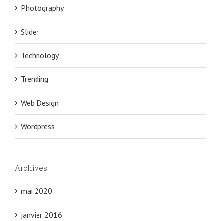
Photography
Slider
Technology
Trending
Web Design
Wordpress
Archives
mai 2020
janvier 2016