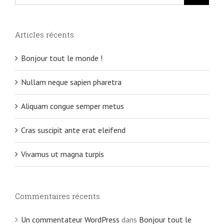
Articles récents
Bonjour tout le monde !
Nullam neque sapien pharetra
Aliquam congue semper metus
Cras suscipit ante erat eleifend
Vivamus ut magna turpis
Commentaires récents
Un commentateur WordPress
dans
Bonjour tout le