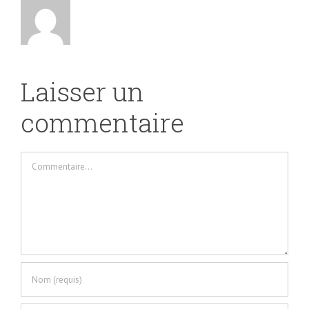
Laisser un
commentaire
Commentaire