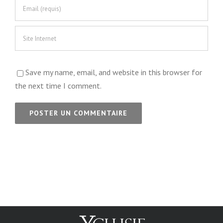
Save my name, email, and website in this browser for
the next time I comment.